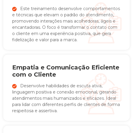
Este treinamento desenvolve comportamentos
e técnicas que elevam o padrão do atendimento,
promovendo interações mais acolhedoras, ágeis e
encantadoras. O foco é transformar o contato com
o cliente em uma experiência positiva, que gera
fidelização e valor para a marca.
Empatia e Comunicação Eficiente
com o Cliente
Desenvolve habilidades de escuta ativa,
linguagem positiva e conexão emocional, gerando
atendimentos mais humanizados e eficazes. Ideal
para lidar com diferentes perfis de clientes de forma
respeitosa e assertiva.