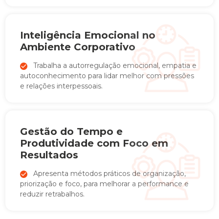
Inteligência Emocional no
Ambiente Corporativo
Trabalha a autorregulação emocional, empatia e
autoconhecimento para lidar melhor com pressões
e relações interpessoais.
Gestão do Tempo e
Produtividade com Foco em
Resultados
Apresenta métodos práticos de organização,
priorização e foco, para melhorar a performance e
reduzir retrabalhos.