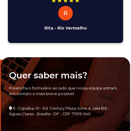
R
Rita - Rio Vermelho
Quer saber mais?
Preencha o formulário ao lado que nossa equipe entrará
em contato o mais breve possível.
R. Copaíba, 01 - Ed. Century Plaza, torre A, sala 615 -
Águas Claras - Brasília - DF - CEP: 71919-540