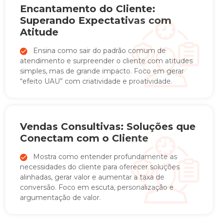
Encantamento do Cliente:
Superando Expectativas com
Atitude
Ensina como sair do padrão comum de
atendimento e surpreender o cliente com atitudes
simples, mas de grande impacto. Foco em gerar
“efeito UAU” com criatividade e proatividade.
Vendas Consultivas: Soluções que
Conectam com o Cliente
Mostra como entender profundamente as
necessidades do cliente para oferecer soluções
alinhadas, gerar valor e aumentar a taxa de
conversão. Foco em escuta, personalização e
argumentação de valor.