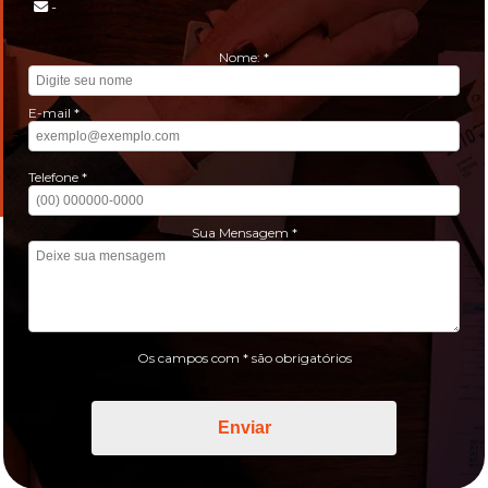
-
Nome: *
E-mail *
Telefone *
Sua Mensagem *
Os campos com * são obrigatórios