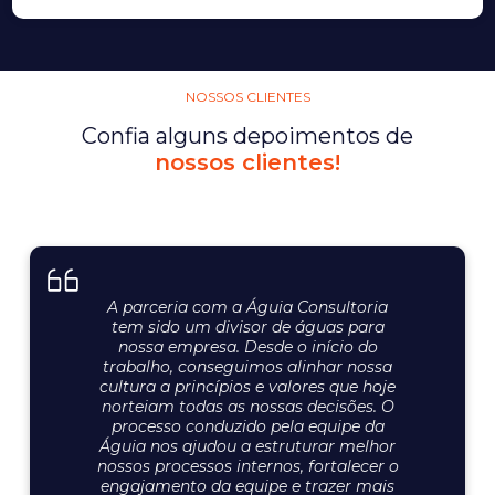
NOSSOS CLIENTES
Confia alguns depoimentos de
nossos clientes!
A parceria com a Águia Consultoria
tem sido um divisor de águas para
nossa empresa. Desde o início do
trabalho, conseguimos alinhar nossa
cultura a princípios e valores que hoje
norteiam todas as nossas decisões. O
processo conduzido pela equipe da
Águia nos ajudou a estruturar melhor
nossos processos internos, fortalecer o
engajamento da equipe e trazer mais