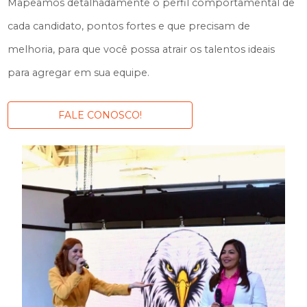
Mapeamos detalhadamente o perfil comportamental de
cada candidato, pontos fortes e que precisam de
melhoria, para que você possa atrair os talentos ideais
para agregar em sua equipe.
FALE CONOSCO!