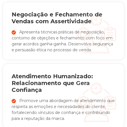
Negociação e Fechamento de
Vendas com Assertividade
Apresenta técnicas práticas de negociação,
contorno de objeções e fechamento com foco em
gerar acordos ganha-ganha. Desenvolve segurança
e persuasão ética no processo de venda.
Atendimento Humanizado:
Relacionamento que Gera
Confiança
Promove uma abordagem de atendimento que
respeita as emoções e necessidades do cliente,
fortalecendo vínculos de confiança e contribuindo
para a reputação da marca.