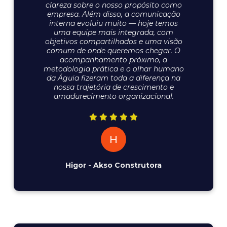
clareza sobre o nosso propósito como
empresa. Além disso, a comunicação
interna evoluiu muito — hoje temos
uma equipe mais integrada, com
objetivos compartilhados e uma visão
comum de onde queremos chegar. O
acompanhamento próximo, a
metodologia prática e o olhar humano
da Águia fizeram toda a diferença na
nossa trajetória de crescimento e
amadurecimento organizacional.
H
Higor - Akso Construtora