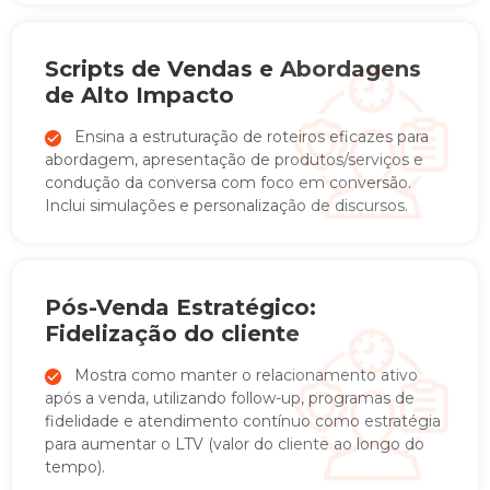
Scripts de Vendas e Abordagens
de Alto Impacto
Ensina a estruturação de roteiros eficazes para
abordagem, apresentação de produtos/serviços e
condução da conversa com foco em conversão.
Inclui simulações e personalização de discursos.
Pós-Venda Estratégico:
Fidelização do cliente
Mostra como manter o relacionamento ativo
após a venda, utilizando follow-up, programas de
fidelidade e atendimento contínuo como estratégia
para aumentar o LTV (valor do cliente ao longo do
tempo).