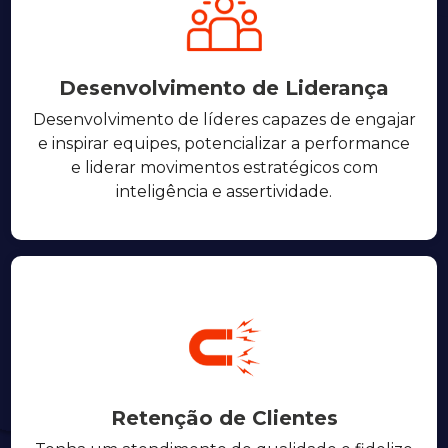
Desenvolvimento de Liderança
Desenvolvimento de líderes capazes de engajar
e inspirar equipes, potencializar a performance
e liderar movimentos estratégicos com
inteligência e assertividade.
Retenção de Clientes