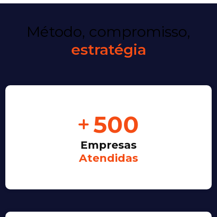
Método, compromisso,
estratégia
500
Empresas
Atendidas