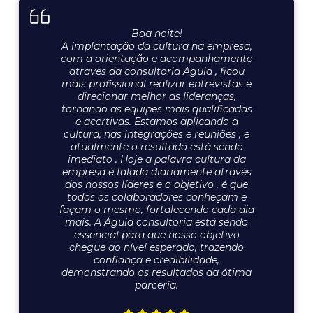
Boa noite!
A implantação da cultura na empresa,
com a orientação e acompanhamento
atraves da consultoria Aguia , ficou
mais profissional realizar entrevistas e
direcionar melhor as lideranças,
tornando as equipes mais qualificadas
e acertivas. Estamos aplicando a
cultura, nas integrações e reuniões , e
atualmente o resultado está sendo
imediato . Hoje a palavra cultura da
empresa é falada diariamente através
dos nossos líderes e o objetivo , é que
todos os colaboradores conheçam e
façam o mesmo, fortalecendo cada dia
mais. A Águia consultoria está sendo
essencial para que nosso objetivo
chegue ao nível esperado, trazendo
confiança e credibilidade,
demonstrando os resultados da ótima
parceria.