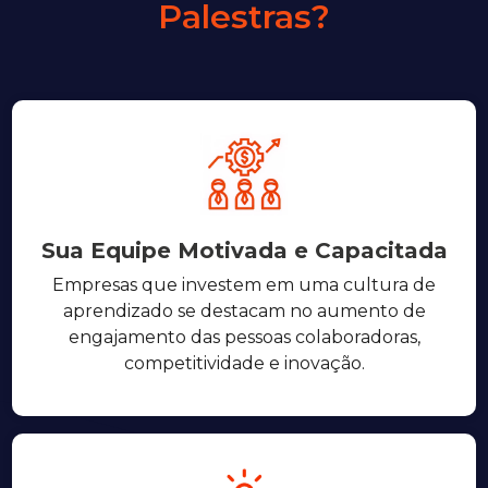
Palestras?
Sua Equipe Motivada e Capacitada
Empresas que investem em uma cultura de
aprendizado se destacam no aumento de
engajamento das pessoas colaboradoras,
competitividade e inovação.