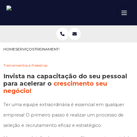
HOME
SERVIÇOS
TREINAMENTOS E PALESTRAS
Treinamentos e Palestras
Invista na capacitação do seu pessoal
para acelerar o
crescimento seu
negócio!
Ter uma equipe extraordinária é essencial em qualquer
empresa! O primeiro passo é realizar um processo de
seleção e recrutamento eficaz e estratégico.