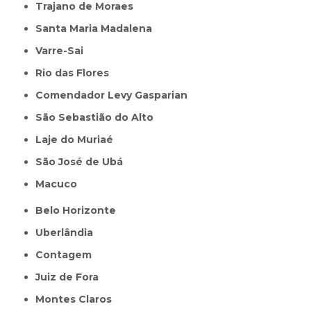
Trajano de Moraes
Santa Maria Madalena
Varre-Sai
Rio das Flores
Comendador Levy Gasparian
São Sebastião do Alto
Laje do Muriaé
São José de Ubá
Macuco
Belo Horizonte
Uberlândia
Contagem
Juiz de Fora
Montes Claros