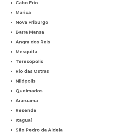
Cabo Frio
Maricá
Nova Friburgo
Barra Mansa
Angra dos Reis
Mesquita
Teresópolis
Rio das Ostras
Nilópolis
Queimados
Araruama
Resende
Itaguaí
São Pedro da Aldeia