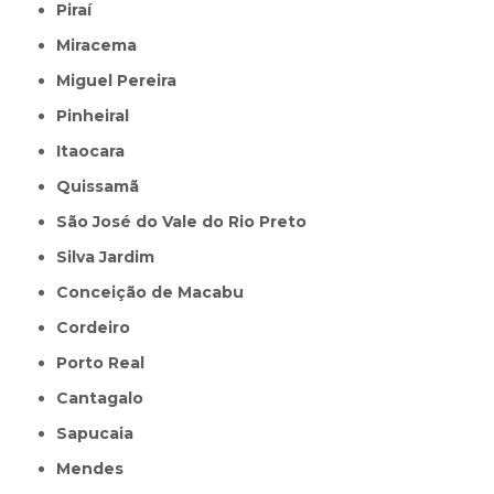
Piraí
Miracema
Miguel Pereira
Pinheiral
Itaocara
Quissamã
São José do Vale do Rio Preto
Silva Jardim
Conceição de Macabu
Cordeiro
Porto Real
Cantagalo
Sapucaia
Mendes