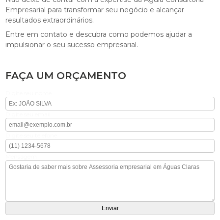
Empresarial para transformar seu negócio e alcançar
resultados extraordinários.
Entre em contato e descubra como podemos ajudar a
impulsionar o seu sucesso empresarial.
FAÇA UM ORÇAMENTO
Digite seu nome
Digite seu email
Digite seu telefone
Mensagem