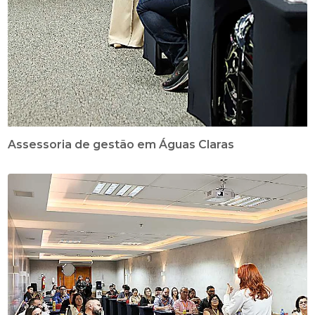
Assessoria de gestão em Águas Claras