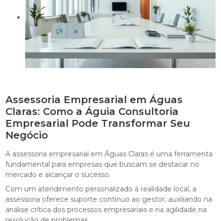
Assessoria Empresarial em Águas
Claras: Como a Águia Consultoria
Empresarial Pode Transformar Seu
Negócio
A assessoria empresarial em Águas Claras é uma ferramenta
fundamental para empresas que buscam se destacar no
mercado e alcançar o sucesso.
Com um atendimento personalizado à realidade local, a
assessoria oferece suporte contínuo ao gestor, auxiliando na
análise crítica dos processos empresariais e na agilidade na
resolução de problemas.