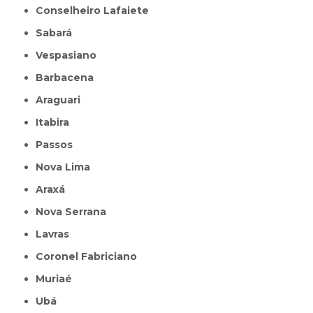
Conselheiro Lafaiete
Sabará
Vespasiano
Barbacena
Araguari
Itabira
Passos
Nova Lima
Araxá
Nova Serrana
Lavras
Coronel Fabriciano
Muriaé
Ubá