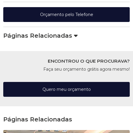
Orçamento pelo Telefone
Páginas Relacionadas
ENCONTROU O QUE PROCURAVA?
Faça seu orçamento grátis agora mesmo!
Quero meu orçamento
Páginas Relacionadas