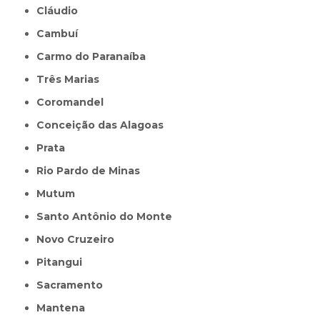
Cláudio
Cambuí
Carmo do Paranaíba
Três Marias
Coromandel
Conceição das Alagoas
Prata
Rio Pardo de Minas
Mutum
Santo Antônio do Monte
Novo Cruzeiro
Pitangui
Sacramento
Mantena