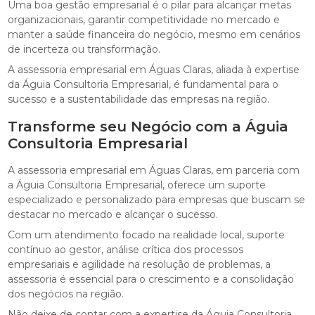
Uma boa gestão empresarial é o pilar para alcançar metas
organizacionais, garantir competitividade no mercado e
manter a saúde financeira do negócio, mesmo em cenários
de incerteza ou transformação.
A assessoria empresarial em Águas Claras, aliada à expertise
da Águia Consultoria Empresarial, é fundamental para o
sucesso e a sustentabilidade das empresas na região.
Transforme seu Negócio com a Águia
Consultoria Empresarial
A assessoria empresarial em Águas Claras, em parceria com
a Águia Consultoria Empresarial, oferece um suporte
especializado e personalizado para empresas que buscam se
destacar no mercado e alcançar o sucesso.
Com um atendimento focado na realidade local, suporte
contínuo ao gestor, análise crítica dos processos
empresariais e agilidade na resolução de problemas, a
assessoria é essencial para o crescimento e a consolidação
dos negócios na região.
Não deixe de contar com a expertise da Águia Consultoria