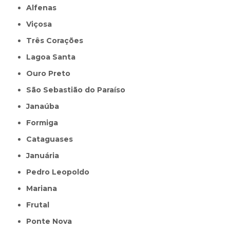
Alfenas
Viçosa
Três Corações
Lagoa Santa
Ouro Preto
São Sebastião do Paraíso
Janaúba
Formiga
Cataguases
Januária
Pedro Leopoldo
Mariana
Frutal
Ponte Nova