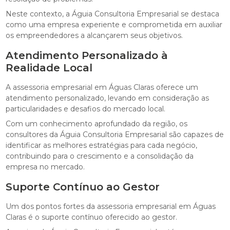
Neste contexto, a Águia Consultoria Empresarial se destaca
como uma empresa experiente e comprometida em auxiliar
os empreendedores a alcançarem seus objetivos.
Atendimento Personalizado à
Realidade Local
A assessoria empresarial em Águas Claras oferece um
atendimento personalizado, levando em consideração as
particularidades e desafios do mercado local.
Com um conhecimento aprofundado da região, os
consultores da Águia Consultoria Empresarial são capazes de
identificar as melhores estratégias para cada negócio,
contribuindo para o crescimento e a consolidação da
empresa no mercado.
Suporte Contínuo ao Gestor
Um dos pontos fortes da assessoria empresarial em Águas
Claras é o suporte contínuo oferecido ao gestor.