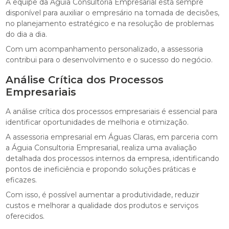
A equipe da Águia Consultoria Empresarial está sempre
disponível para auxiliar o empresário na tomada de decisões,
no planejamento estratégico e na resolução de problemas
do dia a dia.
Com um acompanhamento personalizado, a assessoria
contribui para o desenvolvimento e o sucesso do negócio.
Análise Crítica dos Processos
Empresariais
A análise crítica dos processos empresariais é essencial para
identificar oportunidades de melhoria e otimização.
A assessoria empresarial em Águas Claras, em parceria com
a Águia Consultoria Empresarial, realiza uma avaliação
detalhada dos processos internos da empresa, identificando
pontos de ineficiência e propondo soluções práticas e
eficazes.
Com isso, é possível aumentar a produtividade, reduzir
custos e melhorar a qualidade dos produtos e serviços
oferecidos.