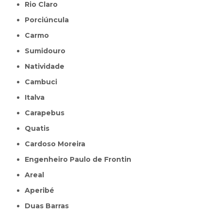
Rio Claro
Porciúncula
Carmo
Sumidouro
Natividade
Cambuci
Italva
Carapebus
Quatis
Cardoso Moreira
Engenheiro Paulo de Frontin
Areal
Aperibé
Duas Barras