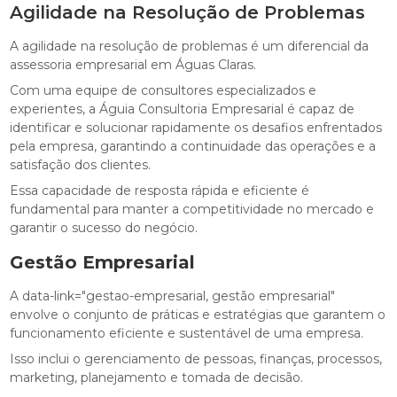
Agilidade na Resolução de Problemas
A agilidade na resolução de problemas é um diferencial da
assessoria empresarial em Águas Claras.
Com uma equipe de consultores especializados e
experientes, a Águia Consultoria Empresarial é capaz de
identificar e solucionar rapidamente os desafios enfrentados
pela empresa, garantindo a continuidade das operações e a
satisfação dos clientes.
Essa capacidade de resposta rápida e eficiente é
fundamental para manter a competitividade no mercado e
garantir o sucesso do negócio.
Gestão Empresarial
A data-link="gestao-empresarial, gestão empresarial"
envolve o conjunto de práticas e estratégias que garantem o
funcionamento eficiente e sustentável de uma empresa.
Isso inclui o gerenciamento de pessoas, finanças, processos,
marketing, planejamento e tomada de decisão.