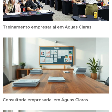
Treinamento empresarial em Águas Claras
Consultoria empresarial em Águas Claras