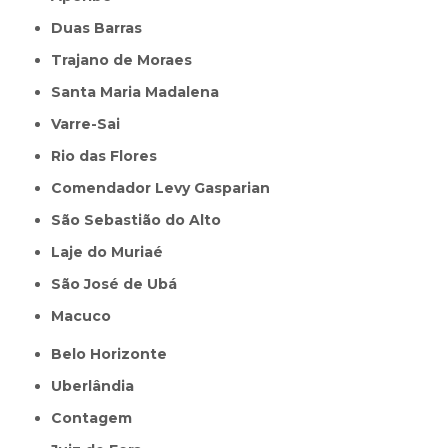
Duas Barras
Trajano de Moraes
Santa Maria Madalena
Varre-Sai
Rio das Flores
Comendador Levy Gasparian
São Sebastião do Alto
Laje do Muriaé
São José de Ubá
Macuco
Belo Horizonte
Uberlândia
Contagem