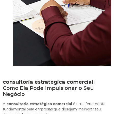
consultoria estratégica comercial
:
Como Ela Pode Impulsionar o Seu
Negócio
A
consultoria estratégica comercial
é uma ferramenta
fundamental para empresas que desejam melhorar seu