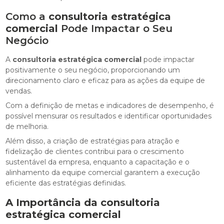
Como a
consultoria estratégica
comercial
Pode Impactar o Seu
Negócio
A
consultoria estratégica comercial
pode impactar
positivamente o seu negócio, proporcionando um
direcionamento claro e eficaz para as ações da equipe de
vendas.
Com a definição de metas e indicadores de desempenho, é
possível mensurar os resultados e identificar oportunidades
de melhoria.
Além disso, a criação de estratégias para atração e
fidelização de clientes contribui para o crescimento
sustentável da empresa, enquanto a capacitação e o
alinhamento da equipe comercial garantem a execução
eficiente das estratégias definidas.
A Importância da
consultoria
estratégica comercial