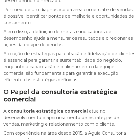
desempenho no mercado.
Por meio de um diagnóstico da área comercial e de vendas,
é possível identificar pontos de melhoria e oportunidades de
crescimento.
Além disso, a definição de metas e indicadores de
desempenho ajuda a mensurar os resultados e direcionar as
ações da equipe de vendas.
A criação de estratégias para atração e fidelização de clientes
é essencial para garantir a sustentabilidade do negócio,
enquanto a capacitação e o alinhamento da equipe
comercial são fundamentais para garantir a execução
eficiente das estratégias definidas.
O Papel da
consultoria estratégica
comercial
A
consultoria estratégica comercial
atua no
desenvolvimento e aprimoramento de estratégias de
vendas, marketing e relacionamento com o cliente.
Com experiência na área desde 2015, a Águia Consultoria