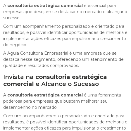
A
consultoria estratégica comercial
é essencial para
empresas que desejam se destacar no mercado e alcançar o
sucesso.
Com um acompanhamento personalizado e orientado para
resultados, é possível identificar oportunidades de melhoria e
implementar ações eficazes para impulsionar o crescimento
do negócio.
A Águia Consultoria Empresarial é uma empresa que se
destaca nesse segmento, oferecendo um atendimento de
qualidade e resultados comprovados.
Invista na
consultoria estratégica
comercial
e Alcance o Sucesso
A
consultoria estratégica comercial
é uma ferramenta
poderosa para empresas que buscam melhorar seu
desempenho no mercado.
Com um acompanhamento personalizado e orientado para
resultados, é possível identificar oportunidades de melhoria e
implementar ações eficazes para impulsionar o crescimento