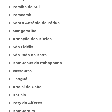
Paraíba do Sul
Paracambi
Santo Antônio de Pádua
Mangaratiba
Armação dos Búzios
São Fidélis
São João da Barra
Bom Jesus do Itabapoana
Vassouras
Tanguá
Arraial do Cabo
Itatiaia
Paty do Alferes
Bom Jardim