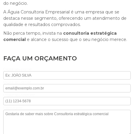
do negócio.
A Águia Consultoria Empresarial é uma empresa que se
destaca nesse segmento, oferecendo um atendimento de
qualidade e resultados comprovados.
Não perca tempo, invista na
consultoria estratégica
comercial
e alcance o sucesso que o seu negócio merece.
FAÇA UM ORÇAMENTO
Digite seu nome
Digite seu email
Digite seu telefone
Mensagem