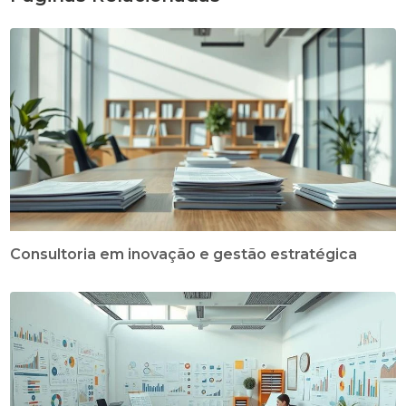
Consultoria em inovação e gestão estratégica