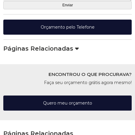
Orçamento pelo Telefone
Páginas Relacionadas
ENCONTROU O QUE PROCURAVA?
Faça seu orçamento grátis agora mesmo!
Quero meu orçamento
Páginas Relacionadas