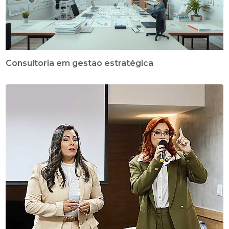
Consultoria em gestão estratégica