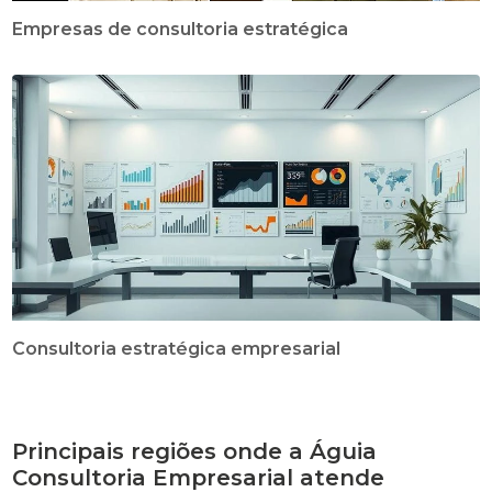
Empresas de consultoria estratégica
Consultoria estratégica empresarial
Principais regiões onde a Águia
Consultoria Empresarial atende