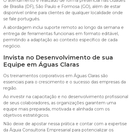
O atendimento é realizado de forma presencial nas cidades
de Brasília (DF), São Paulo e Formosa (GO), além de estar
disponível online para clientes de qualquer localidade onde
se fale português.
A abordagem inclui suporte remoto ao longo da semana e
entrega de ferramentas funcionais em formato editável,
permitindo a adaptação ao contexto específico de cada
negócio.
Invista no Desenvolvimento de sua
Equipe em Águas Claras
Os treinamentos corporativos em Águas Claras são
essenciais para o crescimento e o sucesso das empresas da
região.
Ao investir na capacitação e no desenvolvimento profissional
de seus colaboradores, as organizações garantem uma
equipe mais preparada, motivada e alinhada com os
objetivos estratégicos.
Não deixe de apostar nessa prática e contar com a expertise
da Águia Consultoria Empresarial para potencializar os