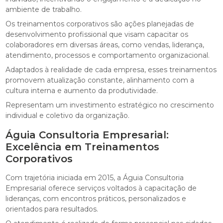
ambiente de trabalho.
Os treinamentos corporativos são ações planejadas de
desenvolvimento profissional que visam capacitar os
colaboradores em diversas áreas, como vendas, liderança,
atendimento, processos e comportamento organizacional.
Adaptados à realidade de cada empresa, esses treinamentos
promovem atualização constante, alinhamento com a
cultura interna e aumento da produtividade.
Representam um investimento estratégico no crescimento
individual e coletivo da organização.
Águia Consultoria Empresarial:
Excelência em Treinamentos
Corporativos
Com trajetória iniciada em 2015, a Águia Consultoria
Empresarial oferece serviços voltados à capacitação de
lideranças, com encontros práticos, personalizados e
orientados para resultados.