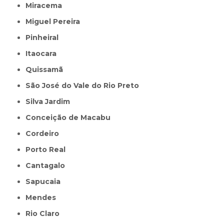
Miracema
Miguel Pereira
Pinheiral
Itaocara
Quissamã
São José do Vale do Rio Preto
Silva Jardim
Conceição de Macabu
Cordeiro
Porto Real
Cantagalo
Sapucaia
Mendes
Rio Claro