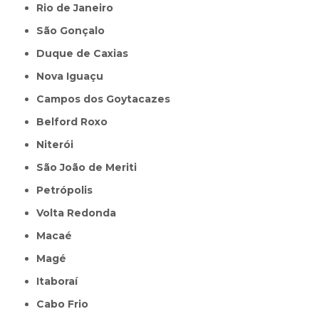
Rio de Janeiro
São Gonçalo
Duque de Caxias
Nova Iguaçu
Campos dos Goytacazes
Belford Roxo
Niterói
São João de Meriti
Petrópolis
Volta Redonda
Macaé
Magé
Itaboraí
Cabo Frio