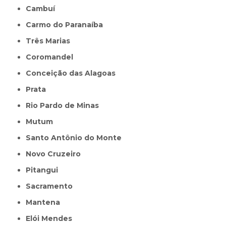
Cambuí
Carmo do Paranaíba
Três Marias
Coromandel
Conceição das Alagoas
Prata
Rio Pardo de Minas
Mutum
Santo Antônio do Monte
Novo Cruzeiro
Pitangui
Sacramento
Mantena
Elói Mendes