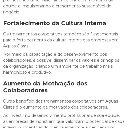
equipe e impulsionando o crescimento sustentável do
negócio.
Fortalecimento da Cultura Interna
Os treinamentos corporativos também são fundamentais
para o fortalecimento da cultura interna das empresas em
Águas Claras.
Por meio da capacitação e do desenvolvimento dos
colaboradores, é possível disseminar os valores e princípios
da organização, criando um ambiente de trabalho mais
harmonioso e produtivo.
Aumento da Motivação dos
Colaboradores
Outro benefício dos treinamentos corporativos em Águas
Claras é o aumento da motivação dos colaboradores.
Ao investir no desenvolvimento profissional de sua equipe,
as empresas demonstram que valorizam o potencial de cada
indivíduo, incentivando o engajamento e a dedicação no