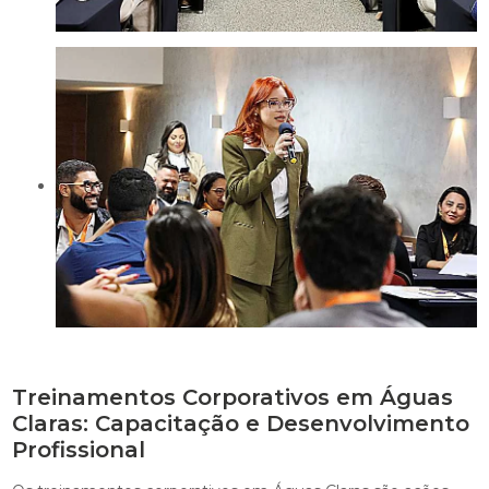
Treinamentos Corporativos em Águas
Claras: Capacitação e Desenvolvimento
Profissional