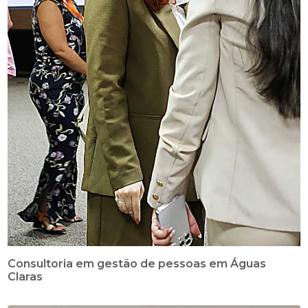
Consultoria em gestão de pessoas em Águas
Claras