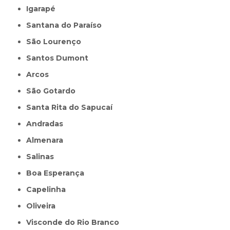
Igarapé
Santana do Paraíso
São Lourenço
Santos Dumont
Arcos
São Gotardo
Santa Rita do Sapucaí
Andradas
Almenara
Salinas
Boa Esperança
Capelinha
Oliveira
Visconde do Rio Branco