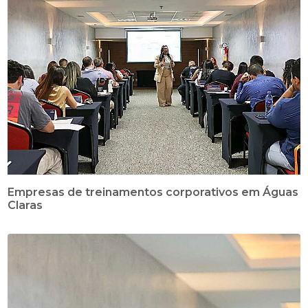
Empresas de treinamentos corporativos em Águas
Claras