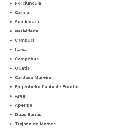
Porciúncula
Carmo
Sumidouro
Natividade
Cambuci
Italva
Carapebus
Quatis
Cardoso Moreira
Engenheiro Paulo de Frontin
Areal
Aperibé
Duas Barras
Trajano de Moraes