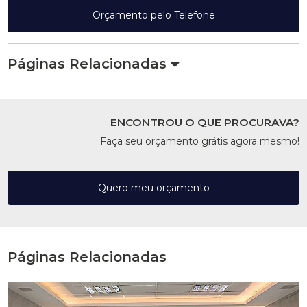
Orçamento pelo Telefone
Páginas Relacionadas
ENCONTROU O QUE PROCURAVA?
Faça seu orçamento grátis agora mesmo!
Quero meu orçamento
Páginas Relacionadas