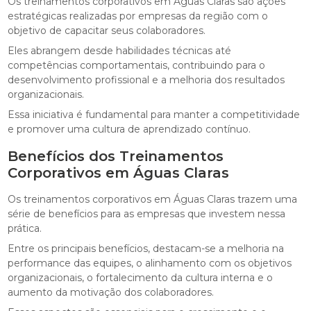
Os treinamentos corporativos em Águas Claras são ações
estratégicas realizadas por empresas da região com o
objetivo de capacitar seus colaboradores.
Eles abrangem desde habilidades técnicas até
competências comportamentais, contribuindo para o
desenvolvimento profissional e a melhoria dos resultados
organizacionais.
Essa iniciativa é fundamental para manter a competitividade
e promover uma cultura de aprendizado contínuo.
Benefícios dos Treinamentos
Corporativos em Águas Claras
Os treinamentos corporativos em Águas Claras trazem uma
série de benefícios para as empresas que investem nessa
prática.
Entre os principais benefícios, destacam-se a melhoria na
performance das equipes, o alinhamento com os objetivos
organizacionais, o fortalecimento da cultura interna e o
aumento da motivação dos colaboradores.