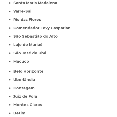
Santa Maria Madalena
Varre-Sai
Rio das Flores
Comendador Levy Gasparian
São Sebastião do Alto
Laje do Muriaé
São José de Ubá
Macuco
Belo Horizonte
Uberlândia
Contagem
Juiz de Fora
Montes Claros
Betim