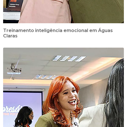
Treinamento inteligência emocional em Águas
Claras