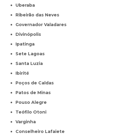
Uberaba
Ribeirão das Neves
Governador Valadares
Divinópolis
Ipatinga
Sete Lagoas
Santa Luzia
Ibirité
Poços de Caldas
Patos de Minas
Pouso Alegre
Teófilo Otoni
Varginha
Conselheiro Lafaiete