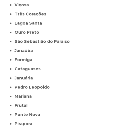
Viçosa
Três Corações
Lagoa Santa
Ouro Preto
São Sebastião do Paraíso
Janaúba
Formiga
Cataguases
Januária
Pedro Leopoldo
Mariana
Frutal
Ponte Nova
Pirapora