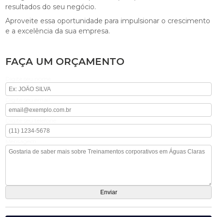
resultados do seu negócio.
Aproveite essa oportunidade para impulsionar o crescimento
e a excelência da sua empresa.
FAÇA UM ORÇAMENTO
Digite seu nome
Digite seu email
Digite seu telefone
Mensagem