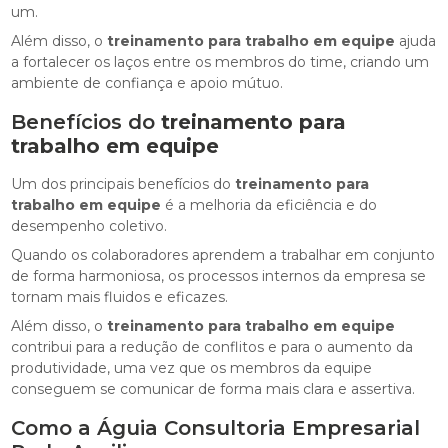
um.
Além disso, o
treinamento para trabalho em equipe
ajuda
a fortalecer os laços entre os membros do time, criando um
ambiente de confiança e apoio mútuo.
Benefícios do
treinamento para
trabalho em equipe
Um dos principais benefícios do
treinamento para
trabalho em equipe
é a melhoria da eficiência e do
desempenho coletivo.
Quando os colaboradores aprendem a trabalhar em conjunto
de forma harmoniosa, os processos internos da empresa se
tornam mais fluidos e eficazes.
Além disso, o
treinamento para trabalho em equipe
contribui para a redução de conflitos e para o aumento da
produtividade, uma vez que os membros da equipe
conseguem se comunicar de forma mais clara e assertiva.
Como a Águia Consultoria Empresarial