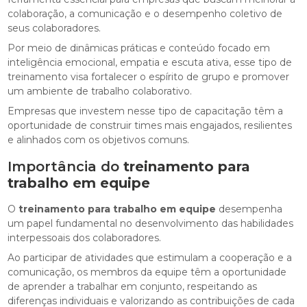
colaboração, a comunicação e o desempenho coletivo de
seus colaboradores.
Por meio de dinâmicas práticas e conteúdo focado em
inteligência emocional, empatia e escuta ativa, esse tipo de
treinamento visa fortalecer o espírito de grupo e promover
um ambiente de trabalho colaborativo.
Empresas que investem nesse tipo de capacitação têm a
oportunidade de construir times mais engajados, resilientes
e alinhados com os objetivos comuns.
Importância do
treinamento para
trabalho em equipe
O
treinamento para trabalho em equipe
desempenha
um papel fundamental no desenvolvimento das habilidades
interpessoais dos colaboradores.
Ao participar de atividades que estimulam a cooperação e a
comunicação, os membros da equipe têm a oportunidade
de aprender a trabalhar em conjunto, respeitando as
diferenças individuais e valorizando as contribuições de cada