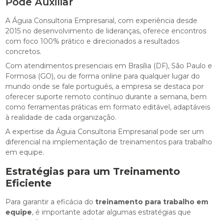
Pode Auxiliar
A Águia Consultoria Empresarial, com experiência desde
2015 no desenvolvimento de lideranças, oferece encontros
com foco 100% prático e direcionados a resultados
concretos.
Com atendimentos presenciais em Brasília (DF), São Paulo e
Formosa (GO), ou de forma online para qualquer lugar do
mundo onde se fale português, a empresa se destaca por
oferecer suporte remoto contínuo durante a semana, bem
como ferramentas práticas em formato editável, adaptáveis
à realidade de cada organização.
A expertise da Águia Consultoria Empresarial pode ser um
diferencial na implementação de treinamentos para trabalho
em equipe.
Estratégias para um Treinamento
Eficiente
Para garantir a eficácia do
treinamento para trabalho em
equipe
, é importante adotar algumas estratégias que