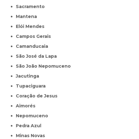
Sacramento
Mantena
Elói Mendes
Campos Gerais
Camanducaia
São José da Lapa
São João Nepomuceno
Jacutinga
Tupaciguara
Coração de Jesus
Aimorés
Nepomuceno
Pedra Azul
Minas Novas