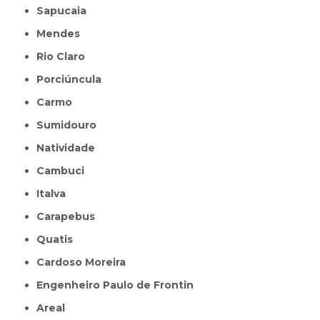
Sapucaia
Mendes
Rio Claro
Porciúncula
Carmo
Sumidouro
Natividade
Cambuci
Italva
Carapebus
Quatis
Cardoso Moreira
Engenheiro Paulo de Frontin
Areal