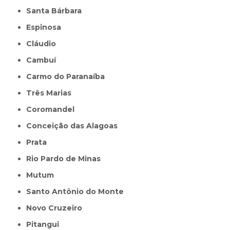
Santa Bárbara
Espinosa
Cláudio
Cambuí
Carmo do Paranaíba
Três Marias
Coromandel
Conceição das Alagoas
Prata
Rio Pardo de Minas
Mutum
Santo Antônio do Monte
Novo Cruzeiro
Pitangui