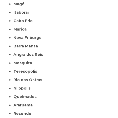
Magé
Itaboraí
Cabo Frio
Maricá
Nova Friburgo
Barra Mansa
Angra dos Reis
Mesquita
Teresópolis
Rio das Ostras
Nilópolis
Queimados
Araruama
Resende