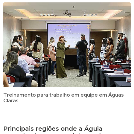
Treinamento para trabalho em equipe em Águas
Claras
Principais regiões onde a Águia