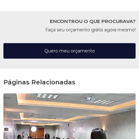
ENCONTROU O QUE PROCURAVA?
Faça seu orçamento grátis agora mesmo!
Quero meu orçamento
Páginas Relacionadas