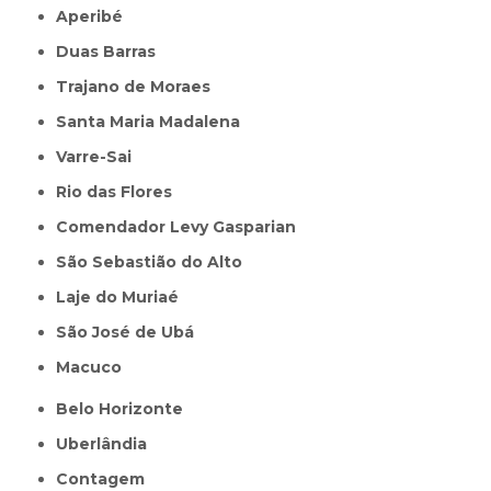
Aperibé
Duas Barras
Trajano de Moraes
Santa Maria Madalena
Varre-Sai
Rio das Flores
Comendador Levy Gasparian
São Sebastião do Alto
Laje do Muriaé
São José de Ubá
Macuco
Belo Horizonte
Uberlândia
Contagem