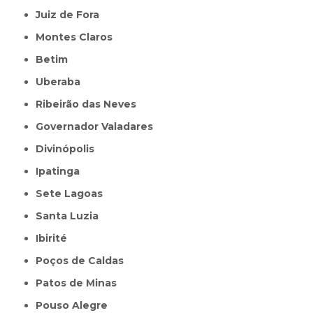
Juiz de Fora
Montes Claros
Betim
Uberaba
Ribeirão das Neves
Governador Valadares
Divinópolis
Ipatinga
Sete Lagoas
Santa Luzia
Ibirité
Poços de Caldas
Patos de Minas
Pouso Alegre