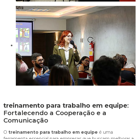
treinamento para trabalho em equipe
:
Fortalecendo a Cooperação e a
Comunicação
O
treinamento para trabalho em equipe
é uma
ferramenta essencial para empresas que buscam melhorar a