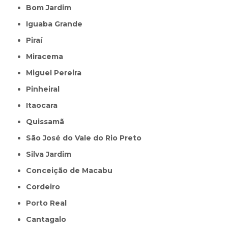
Bom Jardim
Iguaba Grande
Piraí
Miracema
Miguel Pereira
Pinheiral
Itaocara
Quissamã
São José do Vale do Rio Preto
Silva Jardim
Conceição de Macabu
Cordeiro
Porto Real
Cantagalo