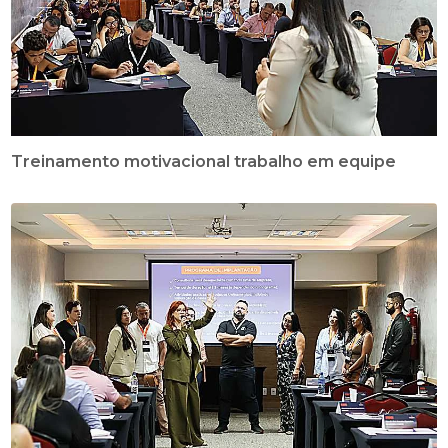
Treinamento motivacional trabalho em equipe