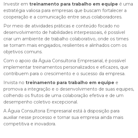
Investir em
treinamento para trabalho em equipe
é uma
estratégia valiosa para empresas que buscam fortalecer a
cooperação e a comunicação entre seus colaboradores.
Por meio de atividades práticas e conteúdo focado no
desenvolvimento de habilidades interpessoais, é possível
criar um ambiente de trabalho colaborativo, onde os times
se tornam mais engajados, resilientes e alinhados com os
objetivos comuns.
Com o apoio da Águia Consultoria Empresarial, é possível
implementar treinamentos personalizados e eficazes, que
contribuem para o crescimento e o sucesso da empresa.
Invista no
treinamento para trabalho em equipe
e
promova a integração e o desenvolvimento de suas equipes,
colhendo os frutos de uma colaboração efetiva e de um
desempenho coletivo excepcional.
A Águia Consultoria Empresarial está à disposição para
auxiliar nesse processo e tornar sua empresa ainda mais
competitiva e inovadora.