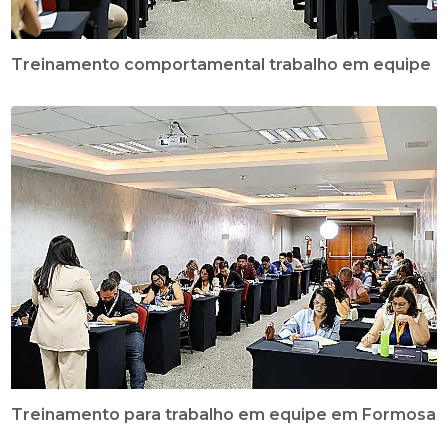
Treinamento comportamental trabalho em equipe
Treinamento para trabalho em equipe em Formosa