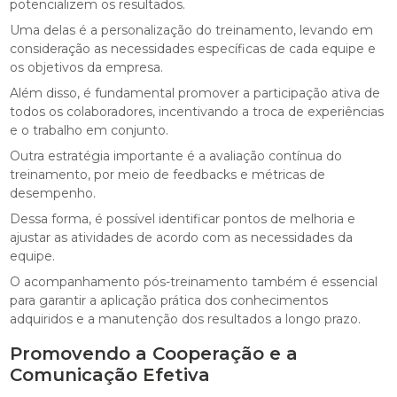
potencializem os resultados.
Uma delas é a personalização do treinamento, levando em
consideração as necessidades específicas de cada equipe e
os objetivos da empresa.
Além disso, é fundamental promover a participação ativa de
todos os colaboradores, incentivando a troca de experiências
e o trabalho em conjunto.
Outra estratégia importante é a avaliação contínua do
treinamento, por meio de feedbacks e métricas de
desempenho.
Dessa forma, é possível identificar pontos de melhoria e
ajustar as atividades de acordo com as necessidades da
equipe.
O acompanhamento pós-treinamento também é essencial
para garantir a aplicação prática dos conhecimentos
adquiridos e a manutenção dos resultados a longo prazo.
Promovendo a Cooperação e a
Comunicação Efetiva