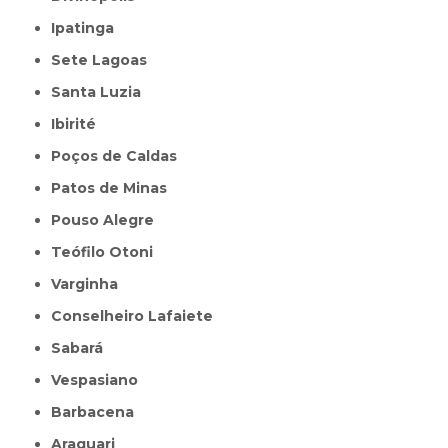
Ipatinga
Sete Lagoas
Santa Luzia
Ibirité
Poços de Caldas
Patos de Minas
Pouso Alegre
Teófilo Otoni
Varginha
Conselheiro Lafaiete
Sabará
Vespasiano
Barbacena
Araguari