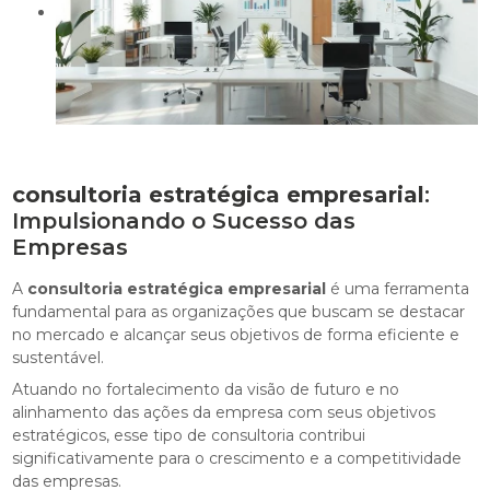
consultoria estratégica empresarial
:
Impulsionando o Sucesso das
Empresas
A
consultoria estratégica empresarial
é uma ferramenta
fundamental para as organizações que buscam se destacar
no mercado e alcançar seus objetivos de forma eficiente e
sustentável.
Atuando no fortalecimento da visão de futuro e no
alinhamento das ações da empresa com seus objetivos
estratégicos, esse tipo de consultoria contribui
significativamente para o crescimento e a competitividade
das empresas.