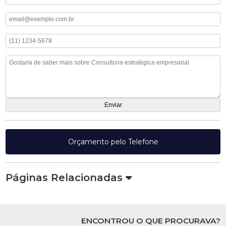
Digite seu email
Digite seu telefone
Mensagem
Orçamento pelo Telefone
Páginas Relacionadas
ENCONTROU O QUE PROCURAVA?