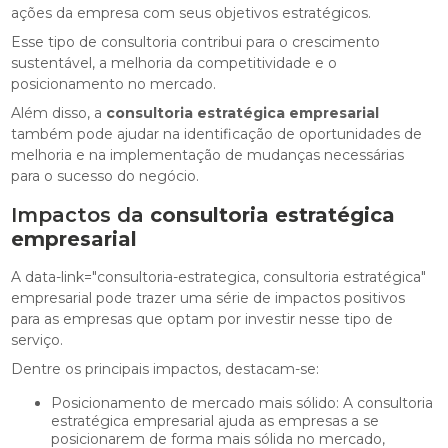
ações da empresa com seus objetivos estratégicos.
Esse tipo de consultoria contribui para o crescimento
sustentável, a melhoria da competitividade e o
posicionamento no mercado.
Além disso, a
consultoria estratégica empresarial
também pode ajudar na identificação de oportunidades de
melhoria e na implementação de mudanças necessárias
para o sucesso do negócio.
Impactos da
consultoria estratégica
empresarial
A data-link="consultoria-estrategica, consultoria estratégica"
empresarial pode trazer uma série de impactos positivos
para as empresas que optam por investir nesse tipo de
serviço.
Dentre os principais impactos, destacam-se:
Posicionamento de mercado mais sólido: A consultoria
estratégica empresarial ajuda as empresas a se
posicionarem de forma mais sólida no mercado,