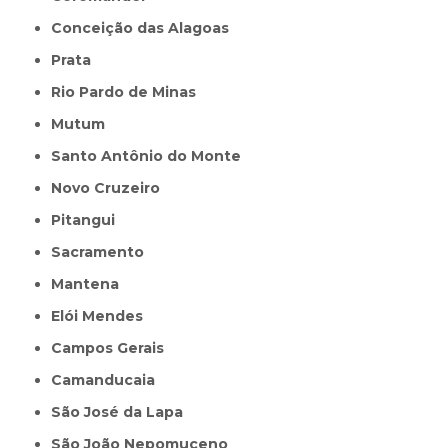
Conceição das Alagoas
Prata
Rio Pardo de Minas
Mutum
Santo Antônio do Monte
Novo Cruzeiro
Pitangui
Sacramento
Mantena
Elói Mendes
Campos Gerais
Camanducaia
São José da Lapa
São João Nepomuceno