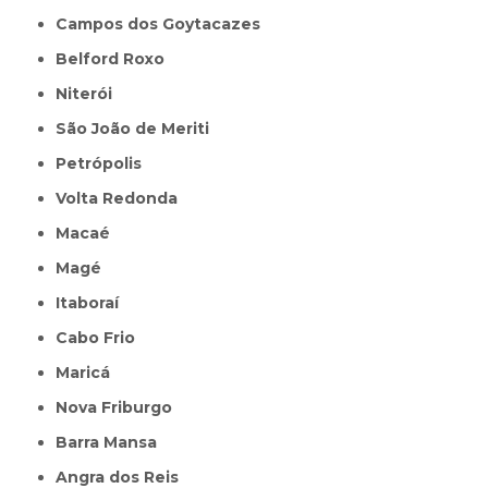
Campos dos Goytacazes
Belford Roxo
Niterói
São João de Meriti
Petrópolis
Volta Redonda
Macaé
Magé
Itaboraí
Cabo Frio
Maricá
Nova Friburgo
Barra Mansa
Angra dos Reis