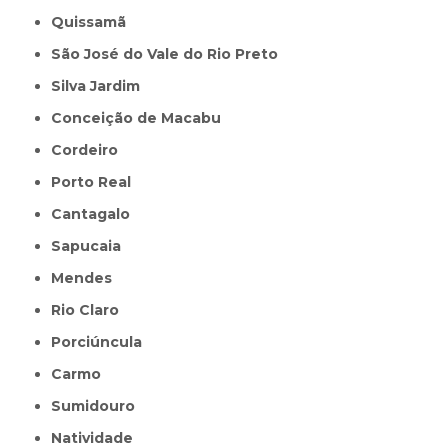
Quissamã
São José do Vale do Rio Preto
Silva Jardim
Conceição de Macabu
Cordeiro
Porto Real
Cantagalo
Sapucaia
Mendes
Rio Claro
Porciúncula
Carmo
Sumidouro
Natividade