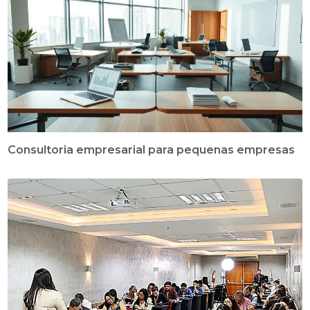
Consultoria empresarial para pequenas empresas