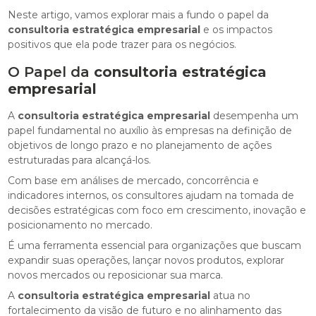
Neste artigo, vamos explorar mais a fundo o papel da
consultoria estratégica empresarial
e os impactos
positivos que ela pode trazer para os negócios.
O Papel da
consultoria estratégica
empresarial
A
consultoria estratégica empresarial
desempenha um
papel fundamental no auxílio às empresas na definição de
objetivos de longo prazo e no planejamento de ações
estruturadas para alcançá-los.
Com base em análises de mercado, concorrência e
indicadores internos, os consultores ajudam na tomada de
decisões estratégicas com foco em crescimento, inovação e
posicionamento no mercado.
É uma ferramenta essencial para organizações que buscam
expandir suas operações, lançar novos produtos, explorar
novos mercados ou reposicionar sua marca.
A
consultoria estratégica empresarial
atua no
fortalecimento da visão de futuro e no alinhamento das