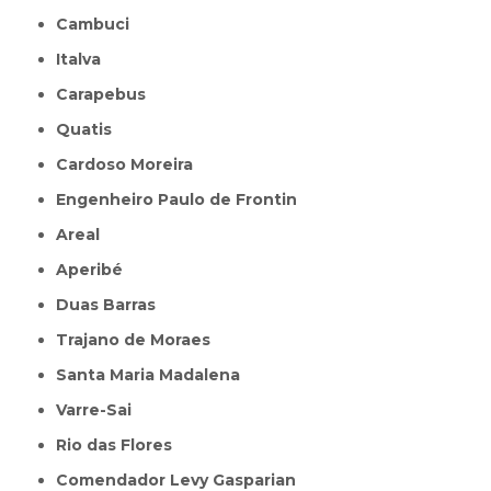
Cambuci
Italva
Carapebus
Quatis
Cardoso Moreira
Engenheiro Paulo de Frontin
Areal
Aperibé
Duas Barras
Trajano de Moraes
Santa Maria Madalena
Varre-Sai
Rio das Flores
Comendador Levy Gasparian