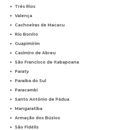
Três Rios
Valença
Cachoeiras de Macacu
Rio Bonito
Guapimirim
Casimiro de Abreu
São Francisco de Itabapoana
Paraty
Paraíba do Sul
Paracambi
Santo Antônio de Pádua
Mangaratiba
Armação dos Búzios
São Fidélis