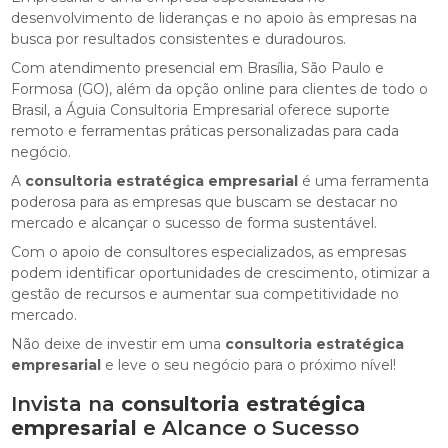
desenvolvimento de lideranças e no apoio às empresas na
busca por resultados consistentes e duradouros.
Com atendimento presencial em Brasília, São Paulo e
Formosa (GO), além da opção online para clientes de todo o
Brasil, a Águia Consultoria Empresarial oferece suporte
remoto e ferramentas práticas personalizadas para cada
negócio.
A
consultoria estratégica empresarial
é uma ferramenta
poderosa para as empresas que buscam se destacar no
mercado e alcançar o sucesso de forma sustentável.
Com o apoio de consultores especializados, as empresas
podem identificar oportunidades de crescimento, otimizar a
gestão de recursos e aumentar sua competitividade no
mercado.
Não deixe de investir em uma
consultoria estratégica
empresarial
e leve o seu negócio para o próximo nível!
Invista na
consultoria estratégica
empresarial
e Alcance o Sucesso