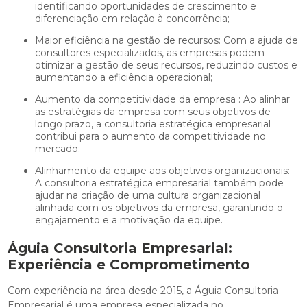
identificando oportunidades de crescimento e
diferenciação em relação à concorrência;
Maior eficiência na gestão de recursos: Com a ajuda de
consultores especializados, as empresas podem
otimizar a gestão de seus recursos, reduzindo custos e
aumentando a eficiência operacional;
Aumento da competitividade da empresa : Ao alinhar
as estratégias da empresa com seus objetivos de
longo prazo, a consultoria estratégica empresarial
contribui para o aumento da competitividade no
mercado;
Alinhamento da equipe aos objetivos organizacionais:
A consultoria estratégica empresarial também pode
ajudar na criação de uma cultura organizacional
alinhada com os objetivos da empresa, garantindo o
engajamento e a motivação da equipe.
Águia Consultoria Empresarial:
Experiência e Comprometimento
Com experiência na área desde 2015, a Águia Consultoria
Empresarial é uma empresa especializada no