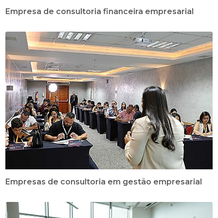
Empresa de consultoria financeira empresarial
Empresas de consultoria em gestão empresarial