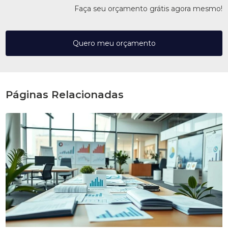
Faça seu orçamento grátis agora mesmo!
Quero meu orçamento
Páginas Relacionadas