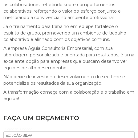
os colaboradores, refletindo sobre comportamentos
colaborativos, reforçando o valor do esforço conjunto e
melhorando a convivência no ambiente profissional.
Já o treinamento para trabalho em equipe fortalece o
espírito de grupo, promovendo um ambiente de trabalho
colaborativo e alinhado com os objetivos comuns.
A empresa Águia Consultoria Empresarial, com sua
abordagem personalizada e orientada para resultados, é uma
excelente opção para empresas que buscam desenvolver
equipes de alto desempenho.
Não deixe de investir no desenvolvimento do seu time e
potencialize os resultados da sua organização.
A transformação começa com a colaboração e o trabalho em
equipe!
FAÇA UM ORÇAMENTO
Digite seu nome