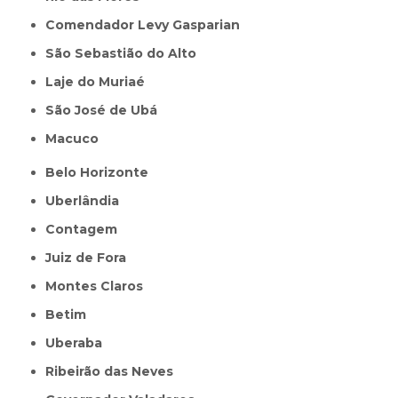
Comendador Levy Gasparian
São Sebastião do Alto
Laje do Muriaé
São José de Ubá
Macuco
Belo Horizonte
Uberlândia
Contagem
Juiz de Fora
Montes Claros
Betim
Uberaba
Ribeirão das Neves