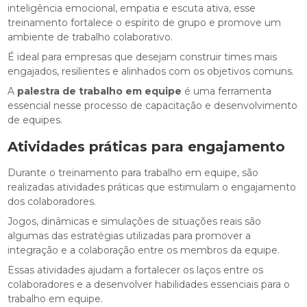
inteligência emocional, empatia e escuta ativa, esse
treinamento fortalece o espírito de grupo e promove um
ambiente de trabalho colaborativo.
É ideal para empresas que desejam construir times mais
engajados, resilientes e alinhados com os objetivos comuns.
A
palestra de trabalho em equipe
é uma ferramenta
essencial nesse processo de capacitação e desenvolvimento
de equipes.
Atividades práticas para engajamento
Durante o treinamento para trabalho em equipe, são
realizadas atividades práticas que estimulam o engajamento
dos colaboradores.
Jogos, dinâmicas e simulações de situações reais são
algumas das estratégias utilizadas para promover a
integração e a colaboração entre os membros da equipe.
Essas atividades ajudam a fortalecer os laços entre os
colaboradores e a desenvolver habilidades essenciais para o
trabalho em equipe.