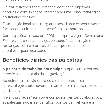
membros de uma organização.
Ela traz reflexões sobre empatia, confiança, objetivos
comuns e comunicação, oferecendo uma visão estratégica
do trabalho coletivo.
É uma ação ideal para integrar times, alinhar expectativas e
fortalecer a cultura de cooperação nas empresas.
Com trajetória iniciada em 2015, a empresa Águia Consultoria
Empresarial oferece serviços voltados à capacitação de
lideranças, com encontros práticos, personalizados e
orientados para resultados.
Benefícios diários das palestras
A
palestra de trabalho em equipe
proporciona diversos
benefícios no dia a dia das organizações.
Ao estimular a união entre os colaboradores, essas
apresentações promovem um ambiente mais harmonioso e
colaborativo.
Além disso, ao refletir sobre comportamentos colaborativos,
as palestras ajudam a identificar pontos de melhoria e a