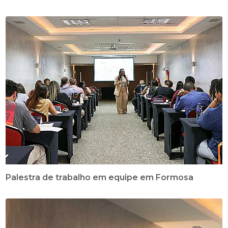
Palestra de trabalho em equipe em Formosa