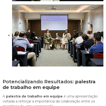
Potencializando Resultados:
palestra
de trabalho em equipe
A
palestra de trabalho em equipe
é uma apresentação
voltada a reforçar a importância da colaboração entre os