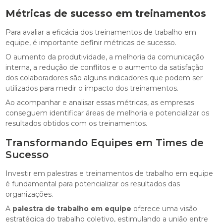
Métricas de sucesso em treinamentos
Para avaliar a eficácia dos treinamentos de trabalho em
equipe, é importante definir métricas de sucesso.
O aumento da produtividade, a melhoria da comunicação
interna, a redução de conflitos e o aumento da satisfação
dos colaboradores são alguns indicadores que podem ser
utilizados para medir o impacto dos treinamentos.
Ao acompanhar e analisar essas métricas, as empresas
conseguem identificar áreas de melhoria e potencializar os
resultados obtidos com os treinamentos.
Transformando Equipes em Times de
Sucesso
Investir em palestras e treinamentos de trabalho em equipe
é fundamental para potencializar os resultados das
organizações.
A
palestra de trabalho em equipe
oferece uma visão
estratégica do trabalho coletivo, estimulando a união entre