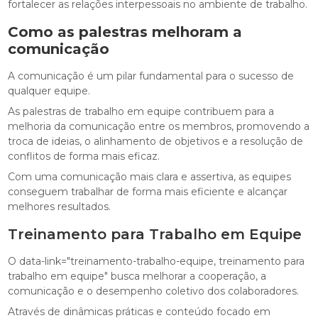
fortalecer as relações interpessoais no ambiente de trabalho.
Como as palestras melhoram a
comunicação
A comunicação é um pilar fundamental para o sucesso de
qualquer equipe.
As palestras de trabalho em equipe contribuem para a
melhoria da comunicação entre os membros, promovendo a
troca de ideias, o alinhamento de objetivos e a resolução de
conflitos de forma mais eficaz.
Com uma comunicação mais clara e assertiva, as equipes
conseguem trabalhar de forma mais eficiente e alcançar
melhores resultados.
Treinamento para Trabalho em Equipe
O data-link="treinamento-trabalho-equipe, treinamento para
trabalho em equipe" busca melhorar a cooperação, a
comunicação e o desempenho coletivo dos colaboradores.
Através de dinâmicas práticas e conteúdo focado em