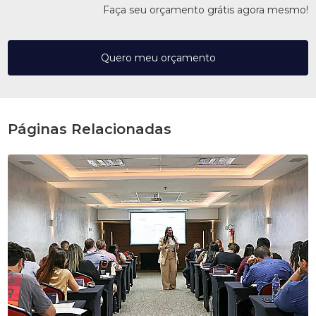
Faça seu orçamento grátis agora mesmo!
Quero meu orçamento
Páginas Relacionadas