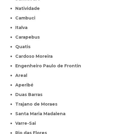
Natividade
Cambuci
Italva
Carapebus
Quatis
Cardoso Moreira
Engenheiro Paulo de Frontin
Areal
Aperibé
Duas Barras
Trajano de Moraes
Santa Maria Madalena
Varre-Sai
Rio das Flores