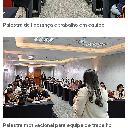
Palestra de liderança e trabalho em equipe
Palestra motivacional para equipe de trabalho