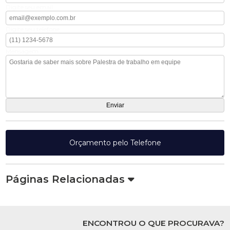
Digite seu email
Digite seu telefone
Mensagem
Orçamento pelo Telefone
Páginas Relacionadas
ENCONTROU O QUE PROCURAVA?