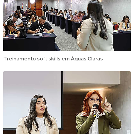
Treinamento soft skills em Águas Claras