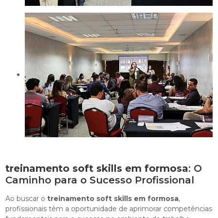
treinamento soft skills em formosa
: O
Caminho para o Sucesso Profissional
Ao buscar o
treinamento soft skills em formosa
,
profissionais têm a oportunidade de aprimorar competências