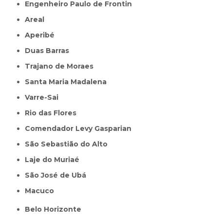
Engenheiro Paulo de Frontin
Areal
Aperibé
Duas Barras
Trajano de Moraes
Santa Maria Madalena
Varre-Sai
Rio das Flores
Comendador Levy Gasparian
São Sebastião do Alto
Laje do Muriaé
São José de Ubá
Macuco
Belo Horizonte