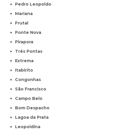
Pedro Leopoldo
Mariana
Frutal
Ponte Nova
Pirapora
Três Pontas
Extrema
Itabirito
Congonhas
São Francisco
Campo Belo
Bom Despacho
Lagoa da Prata
Leopoldina