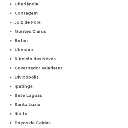
Uberlândia
Contagem
Juiz de Fora
Montes Claros
Betim
Uberaba
Ribeirão das Neves
Governador Valadares
Divinópolis
Ipatinga
Sete Lagoas
Santa Luzia
Ibirité
Poços de Caldas