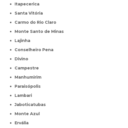
Itapecerica
Santa Vitória
Carmo do Rio Claro
Monte Santo de Minas
Lajinha
Conselheiro Pena
Divino
Campestre
Manhumirim
Paraisópolis
Lambari
Jaboticatubas
Monte Azul
Ervália