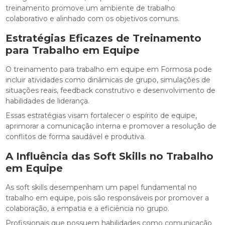
treinamento promove um ambiente de trabalho
colaborativo e alinhado com os objetivos comuns.
Estratégias Eficazes de Treinamento
para Trabalho em Equipe
O treinamento para trabalho em equipe em Formosa pode
incluir atividades como dinâmicas de grupo, simulações de
situações reais, feedback construtivo e desenvolvimento de
habilidades de liderança.
Essas estratégias visam fortalecer o espírito de equipe,
aprimorar a comunicação interna e promover a resolução de
conflitos de forma saudável e produtiva.
A Influência das Soft Skills no Trabalho
em Equipe
As soft skills desempenham um papel fundamental no
trabalho em equipe, pois são responsáveis por promover a
colaboração, a empatia e a eficiência no grupo.
Profissionais que possuem habilidades como comunicação