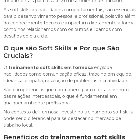
fundamentais para o sucesso no ambiente de trabalho.
As soft skills, ou habilidades comportamentais, são essenciais
para o desenvolvimento pessoal e profissional, pois vão além
do conhecimento técnico e impactam diretamente a forma
como nos relacionamos com os outros e lidamos com
desafios do dia a dia.
O que são Soft Skills e Por que São
Cruciais?
O
treinamento soft skills em formosa
engloba
habilidades como comunicação eficaz, trabalho em equipe,
liderança, empatia, resolução de problemas e criatividade.
São competências que contribuem para o fortalecimento
das relações interpessoais, o que é fundamental em
qualquer ambiente profissional.
No contexto de Formosa, investir no treinamento soft skills
pode ser o diferencial para se destacar no mercado de
trabalho local.
Benefícios do
treinamento soft skills