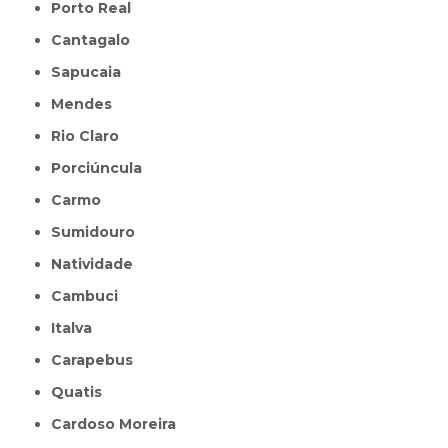
Porto Real
Cantagalo
Sapucaia
Mendes
Rio Claro
Porciúncula
Carmo
Sumidouro
Natividade
Cambuci
Italva
Carapebus
Quatis
Cardoso Moreira