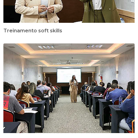
Treinamento soft skills