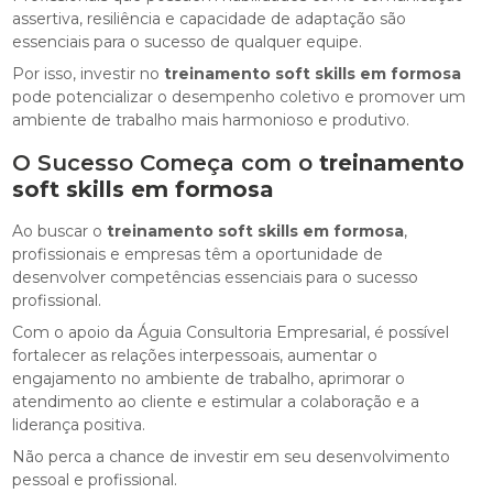
assertiva, resiliência e capacidade de adaptação são
essenciais para o sucesso de qualquer equipe.
Por isso, investir no
treinamento soft skills em formosa
pode potencializar o desempenho coletivo e promover um
ambiente de trabalho mais harmonioso e produtivo.
O Sucesso Começa com o
treinamento
soft skills em formosa
Ao buscar o
treinamento soft skills em formosa
,
profissionais e empresas têm a oportunidade de
desenvolver competências essenciais para o sucesso
profissional.
Com o apoio da Águia Consultoria Empresarial, é possível
fortalecer as relações interpessoais, aumentar o
engajamento no ambiente de trabalho, aprimorar o
atendimento ao cliente e estimular a colaboração e a
liderança positiva.
Não perca a chance de investir em seu desenvolvimento
pessoal e profissional.