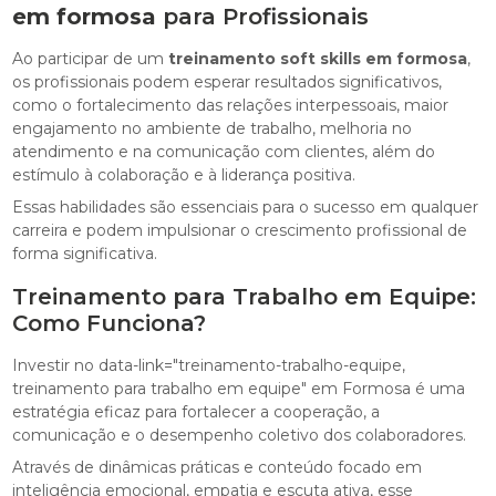
em formosa
para Profissionais
Ao participar de um
treinamento soft skills em formosa
,
os profissionais podem esperar resultados significativos,
como o fortalecimento das relações interpessoais, maior
engajamento no ambiente de trabalho, melhoria no
atendimento e na comunicação com clientes, além do
estímulo à colaboração e à liderança positiva.
Essas habilidades são essenciais para o sucesso em qualquer
carreira e podem impulsionar o crescimento profissional de
forma significativa.
Treinamento para Trabalho em Equipe:
Como Funciona?
Investir no data-link="treinamento-trabalho-equipe,
treinamento para trabalho em equipe" em Formosa é uma
estratégia eficaz para fortalecer a cooperação, a
comunicação e o desempenho coletivo dos colaboradores.
Através de dinâmicas práticas e conteúdo focado em
inteligência emocional, empatia e escuta ativa, esse