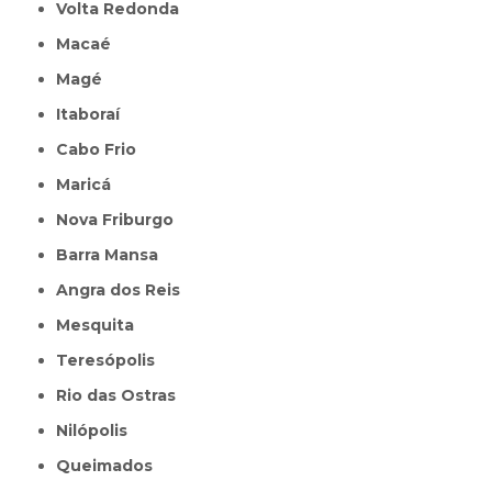
Volta Redonda
Macaé
Magé
Itaboraí
Cabo Frio
Maricá
Nova Friburgo
Barra Mansa
Angra dos Reis
Mesquita
Teresópolis
Rio das Ostras
Nilópolis
Queimados