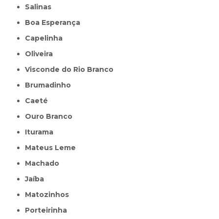
Salinas
Boa Esperança
Capelinha
Oliveira
Visconde do Rio Branco
Brumadinho
Caeté
Ouro Branco
Iturama
Mateus Leme
Machado
Jaíba
Matozinhos
Porteirinha