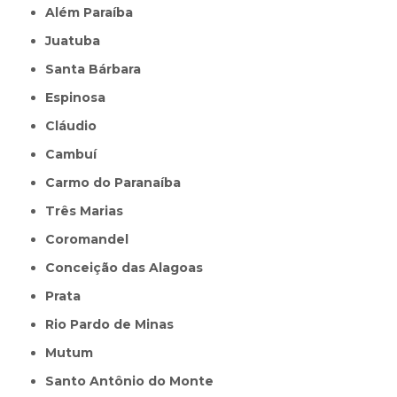
Além Paraíba
Juatuba
Santa Bárbara
Espinosa
Cláudio
Cambuí
Carmo do Paranaíba
Três Marias
Coromandel
Conceição das Alagoas
Prata
Rio Pardo de Minas
Mutum
Santo Antônio do Monte