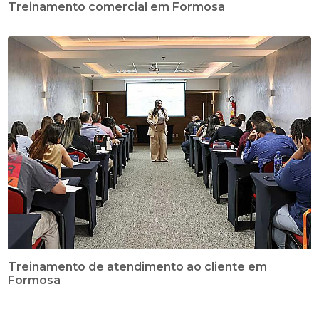
Treinamento comercial em Formosa
Treinamento de atendimento ao cliente em
Formosa