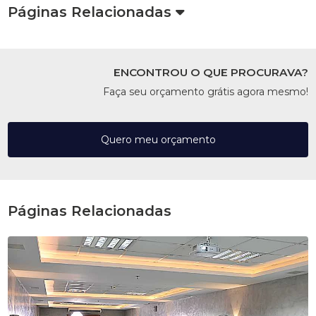
Páginas Relacionadas
ENCONTROU O QUE PROCURAVA?
Faça seu orçamento grátis agora mesmo!
Quero meu orçamento
Páginas Relacionadas