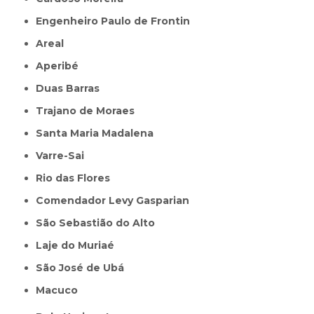
Engenheiro Paulo de Frontin
Areal
Aperibé
Duas Barras
Trajano de Moraes
Santa Maria Madalena
Varre-Sai
Rio das Flores
Comendador Levy Gasparian
São Sebastião do Alto
Laje do Muriaé
São José de Ubá
Macuco