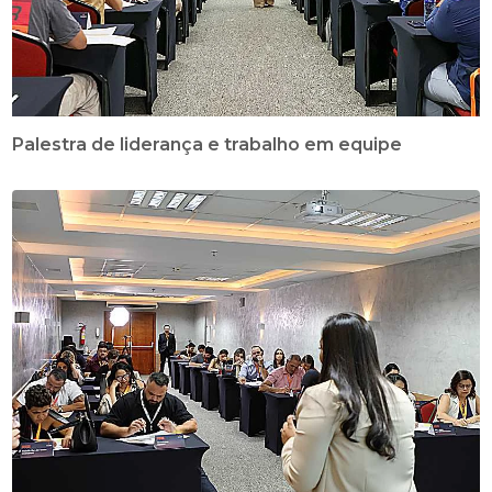
Palestra de liderança e trabalho em equipe