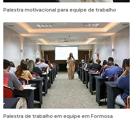
Palestra motivacional para equipe de trabalho
Palestra de trabalho em equipe em Formosa