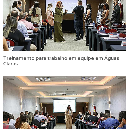
Treinamento para trabalho em equipe em Águas
Claras