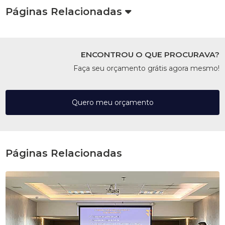
Páginas Relacionadas
ENCONTROU O QUE PROCURAVA?
Faça seu orçamento grátis agora mesmo!
Quero meu orçamento
Páginas Relacionadas