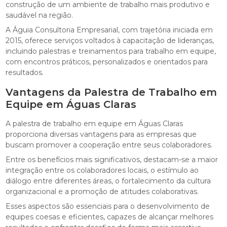
construção de um ambiente de trabalho mais produtivo e
saudável na região.
A Águia Consultoria Empresarial, com trajetória iniciada em
2015, oferece serviços voltados à capacitação de lideranças,
incluindo palestras e treinamentos para trabalho em equipe,
com encontros práticos, personalizados e orientados para
resultados.
Vantagens da Palestra de Trabalho em
Equipe em Águas Claras
A palestra de trabalho em equipe em Águas Claras
proporciona diversas vantagens para as empresas que
buscam promover a cooperação entre seus colaboradores.
Entre os benefícios mais significativos, destacam-se a maior
integração entre os colaboradores locais, o estímulo ao
diálogo entre diferentes áreas, o fortalecimento da cultura
organizacional e a promoção de atitudes colaborativas.
Esses aspectos são essenciais para o desenvolvimento de
equipes coesas e eficientes, capazes de alcançar melhores