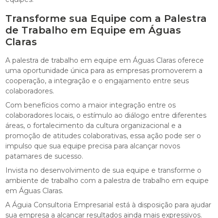
Transforme sua Equipe com a Palestra
de Trabalho em Equipe em Águas
Claras
A palestra de trabalho em equipe em Águas Claras oferece
uma oportunidade única para as empresas promoverem a
cooperação, a integração e o engajamento entre seus
colaboradores.
Com benefícios como a maior integração entre os
colaboradores locais, o estímulo ao diálogo entre diferentes
áreas, o fortalecimento da cultura organizacional e a
promoção de atitudes colaborativas, essa ação pode ser o
impulso que sua equipe precisa para alcançar novos
patamares de sucesso.
Invista no desenvolvimento de sua equipe e transforme o
ambiente de trabalho com a palestra de trabalho em equipe
em Águas Claras.
A Águia Consultoria Empresarial está à disposição para ajudar
sua empresa a alcançar resultados ainda mais expressivos.