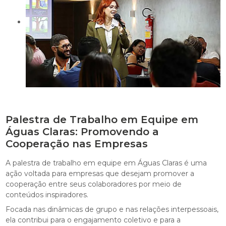
Palestra de Trabalho em Equipe em
Águas Claras: Promovendo a
Cooperação nas Empresas
A palestra de trabalho em equipe em Águas Claras é uma
ação voltada para empresas que desejam promover a
cooperação entre seus colaboradores por meio de
conteúdos inspiradores.
Focada nas dinâmicas de grupo e nas relações interpessoais,
ela contribui para o engajamento coletivo e para a