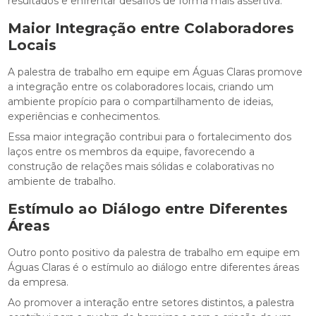
resultados e enfrentar desafios de forma mais assertiva.
Maior Integração entre Colaboradores
Locais
A palestra de trabalho em equipe em Águas Claras promove
a integração entre os colaboradores locais, criando um
ambiente propício para o compartilhamento de ideias,
experiências e conhecimentos.
Essa maior integração contribui para o fortalecimento dos
laços entre os membros da equipe, favorecendo a
construção de relações mais sólidas e colaborativas no
ambiente de trabalho.
Estímulo ao Diálogo entre Diferentes
Áreas
Outro ponto positivo da palestra de trabalho em equipe em
Águas Claras é o estímulo ao diálogo entre diferentes áreas
da empresa.
Ao promover a interação entre setores distintos, a palestra