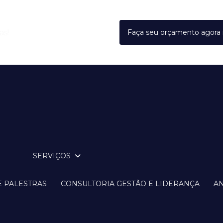
as!
Faça seu orçamento agor
SERVIÇOS
E PALESTRAS
CONSULTORIA GESTÃO E LIDERANÇA