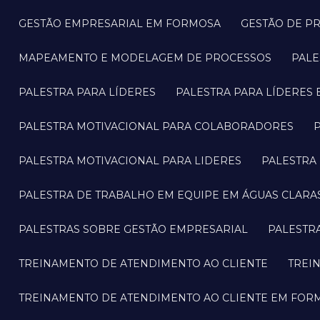
GESTÃO EMPRESARIAL EM FORMOSA
GESTÃO DE P
MAPEAMENTO E MODELAGEM DE PROCESSOS
PAL
PALESTRA PARA LÍDERES
PALESTRA PARA LÍDERES
PALESTRA MOTIVACIONAL PARA COLABORADORES
PALESTRA MOTIVACIONAL PARA LIDERES
PALESTR
PALESTRA DE TRABALHO EM EQUIPE EM ÁGUAS CLARA
PALESTRAS SOBRE GESTÃO EMPRESARIAL
PALESTR
TREINAMENTO DE ATENDIMENTO AO CLIENTE
TREI
TREINAMENTO DE ATENDIMENTO AO CLIENTE EM FOR