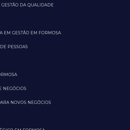
M GESTÃO DA QUALIDADE
IA EM GESTÃO EM FORMOSA
 DE PESSOAS
FORMOSA
DE NEGÓCIOS
 PARA NOVOS NEGÓCIOS