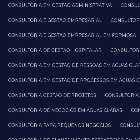
CONSULTORIA EM GESTÃO ADMINISTRATIVA
CONSU
CONSULTORIA E GESTÃO EMPRESARIAL
CONSULTOR
CONSULTORIA E GESTÃO EMPRESARIAL EM FORMOSA
CONSULTORIA DE GESTÃO HOSPITALAR
CONSULTOR
CONSULTORIA EM GESTÃO DE PESSOAS EM ÁGUAS CLA
CONSULTORIA EM GESTÃO DE PROCESSOS EM ÁGUAS 
CONSULTORIA GESTÃO DE PROJETOS
CONSULTORIA
CONSULTORIA DE NEGÓCIOS EM ÁGUAS CLARAS
CO
CONSULTORIA PARA PEQUENOS NEGÓCIOS
CONSU