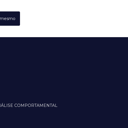
a mesmo
ANÁLISE COMPORTAMENTAL