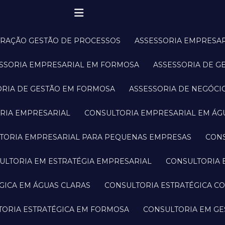
TRAÇÃO GESTÃO DE PROCESSOS
ASSESSORIA EMPRESA
ESSORIA EMPRESARIAL EM FORMOSA
ASSESSORIA DE G
SORIA DE GESTÃO EM FORMOSA
ASSESSORIA DE NEGÓCI
ORIA EMPRESARIAL
CONSULTORIA EMPRESARIAL EM ÁG
LTORIA EMPRESARIAL PARA PEQUENAS EMPRESAS
CON
SULTORIA EM ESTRATÉGIA EMPRESARIAL
CONSULTORIA
ÉGICA EM ÁGUAS CLARAS
CONSULTORIA ESTRATÉGICA C
TORIA ESTRATÉGICA EM FORMOSA
CONSULTORIA EM G