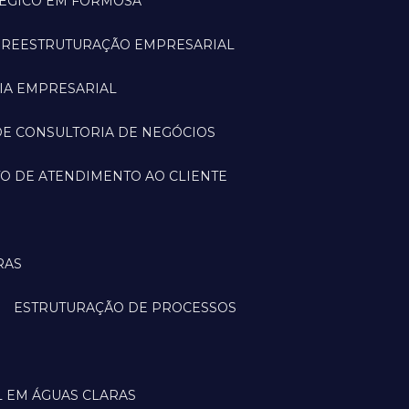
TÉGICO EM FORMOSA
A REESTRUTURAÇÃO EMPRESARIAL
IA EMPRESARIAL
DE CONSULTORIA DE NEGÓCIOS
O DE ATENDIMENTO AO CLIENTE
RAS
ESTRUTURAÇÃO DE PROCESSOS
L EM ÁGUAS CLARAS